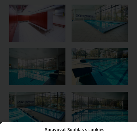
Spravovat Souhlas s cookies