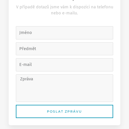
V případě dotazů jsme vám k dispozici na telefonu
nebo e-mailu.
Jméno
Předmět
E-
mail
Zpráva
POSLAT ZPRÁVU
Alternative: